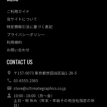
ご利用ガイド
当サイトについて
特定商取引法に基づく表記
プライバシーポリシー
利用規約
お問い合わせ
CONTACT US
〒157-0073 東京都世田谷区砧1-28-5
03-6555-2565
store@ultimategraphics.co.jp
10:00 - 18:00（月～金）
土日・祝 休み（年末・年始その他当社指定の休
日）